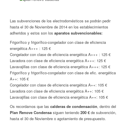
Las subvenciones de los electrodomésticos se podrán pedir
hasta el 30 de Noviembre de 2014 en los establecimientos
adheridos y estos son los
aparatos subvencionables:
Frigorífico y frigorífico-congelador con clase de eficiencia
energética A+++ : 125 €
Congelador con clase de eficiencia energética A+++ : 125 €
Lavadora con clase de eficiencia energética A+++: 125 €
Lavavajillas con clase de eficiencia energética A+++: 125 €
Frigorífico y frigorífico-congelador con clase de efic. energética
A++: 105 €
Congelador con clase de eficiencia energética A++: 105 €
Lavadora con clase de eficiencia energética A++: 105 €
Lavavajillas con clase de eficiencia energética A++: 105 €
Os recordamos que las
calderas de condensación
, dentro del
Plan Renove Condensa
siguen teniendo
200 €
de subvención,
hasta el 30 de Noviembre o agotamiento de presupuesto.