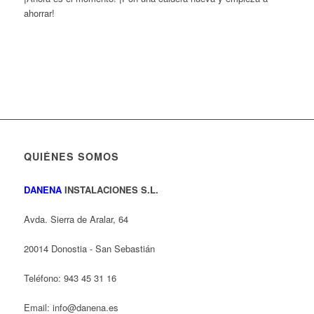
ahorrar!
QUIÉNES SOMOS
DANENA
INSTALACIONES S.L.
Avda. Sierra de Aralar, 64
20014 Donostia - San Sebastián
Teléfono: 943 45 31 16
Email: info@danena.es