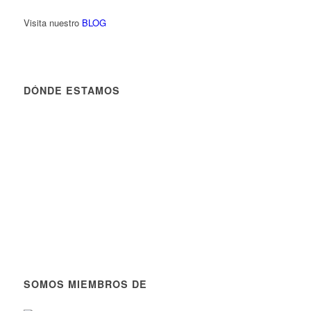
Visita nuestro
BLOG
DÓNDE ESTAMOS
SOMOS MIEMBROS DE