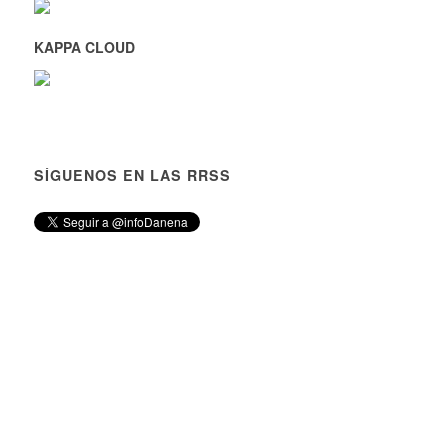
KAPPA CLOUD
SÍGUENOS EN LAS RRSS