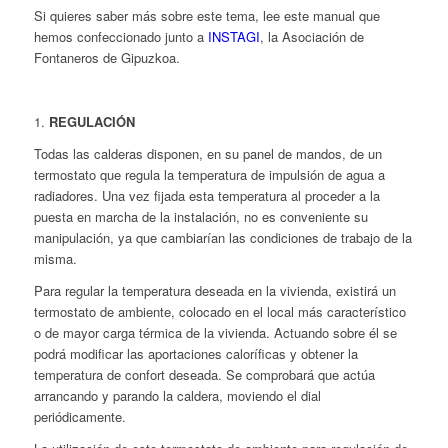
Si quieres saber más sobre este tema, lee este manual que
hemos confeccionado junto a
INSTAGI
, la Asociación de
Fontaneros de Gipuzkoa.
1.
REGULACIÓN
Todas las calderas disponen, en su panel de mandos, de un
termostato que regula la temperatura de impulsión de agua a
radiadores. Una vez fijada esta temperatura al proceder a la
puesta en marcha de la instalación, no es conveniente su
manipulación, ya que cambiarían las condiciones de trabajo de la
misma.
Para regular la temperatura deseada en la vivienda, existirá un
termostato de ambiente, colocado en el local más característico
o de mayor carga térmica de la vivienda. Actuando sobre él se
podrá modificar las aportaciones caloríficas y obtener la
temperatura de confort deseada. Se comprobará que actúa
arrancando y parando la caldera, moviendo el dial
periódicamente.