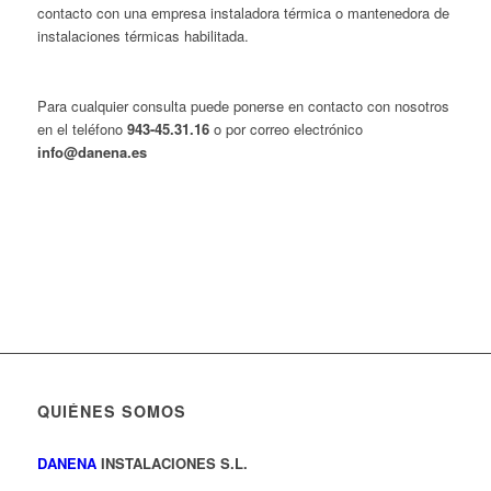
contacto con una empresa instaladora térmica o mantenedora de
instalaciones térmicas habilitada.
Para cualquier consulta puede ponerse en contacto con nosotros
en el teléfono
943-45.31.16
o por correo electrónico
info@danena.es
QUIÉNES SOMOS
DANENA
INSTALACIONES S.L.