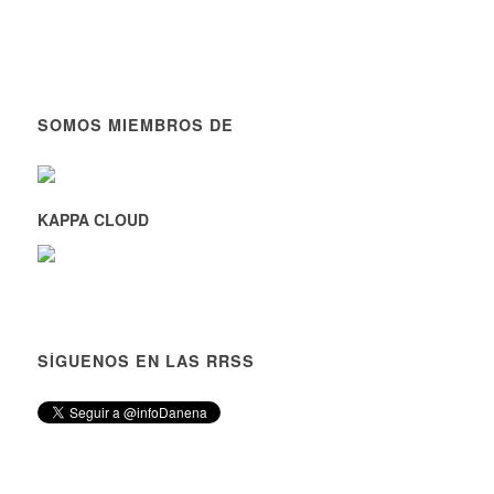
SOMOS MIEMBROS DE
KAPPA CLOUD
SÍGUENOS EN LAS RRSS