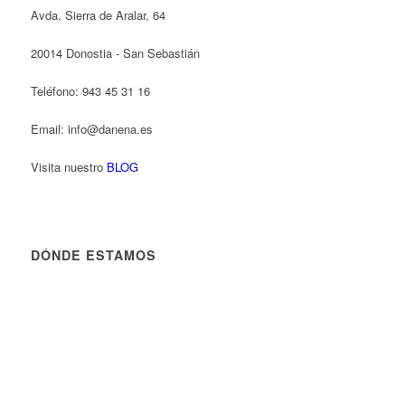
Avda. Sierra de Aralar, 64
20014 Donostia - San Sebastián
Teléfono: 943 45 31 16
Email: info@danena.es
Visita nuestro
BLOG
DÓNDE ESTAMOS