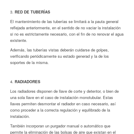
3.
RED DE TUBERÍAS
El mantenimiento de las tuberías se limitará a la pauta general
reflejada anteriormente, en el sentido de no vaciar la instalación
si no es estrictamente necesario, con el fin de no renovar el agua
existente.
Además, las tuberías vistas deberán cuidarse de golpes,
verificando periódicamente su estado generad y la de los
soportes de la misma.
4.
RADIADORES
Los radiadores disponen de llave de corte y detentor, o bien de
una sola llave en el caso de instalación monotubular. Estas
llaves permiten desmontar el radiador en caso necesario, así
como proceder a la correcta regulación y equilibrado de la
instalación.
También incorporan un purgador manual o automático que
permite la eliminación de las bolsas de aire que existan en el