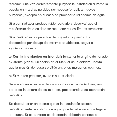
radiador. Una vez correctamente purgada la instalación durante la
puesta en marcha, no debe ser necesario realizar nuevos
purgados, excepto en el caso de proceder a rellenados de agua.
Si algún radiador produce ruido, purgarlo y observar que el
manómetro de la caldera se mantiene en los límites señalados.
Si al realizar esta operación de purgado, la presión ha
descendido por debajo del mínimo establecido, seguir el
siguiente proceso:
a)
Con la instalación en frío
, abrir lentamente el grifo de llenado
existente (ver su ubicación en el Manual de la caldera), hasta
que la presión del agua se sitúe entre los márgenes óptimos.
b) Si el ruido persiste, avise a su instalador.
Se observará el estado de los soportes de los radiadores, así
como de la pintura de los mismos, procediendo a su reparación
periódica.
Se deberá tener en cuenta que si la instalación solicita
periódicamente reposición de agua, puede deberse a una fuga en
la misma. Si esta avería es detectada, deberán ponerse en