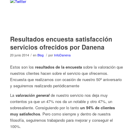
Resultados encuesta satisfacción
servicios ofrecidos por Danena
/
/
20 junio 2014
en
Blog
por
InfoDanena
Estos son los
resultados de la encuesta
sobre la valoración que
nuestros clientes hacen sobre el servicio que ofrecemos.
Encuesta que realizamos con ocasión de nuestro 50º aniversario
y seguiremos realizando periódicamente
La
valoración general
de nuestro servicio nos deja muy
contentos ya que un 47% nos da un notable y otro 47%, un
sobresaliente. Consiguiendo por lo tanto
un 94% de clientes
muy satisfechos
. Pero como siempre y dentro de nuestra
filosofía, seguiremos trabajando para mejorar y conseguir el
100%.