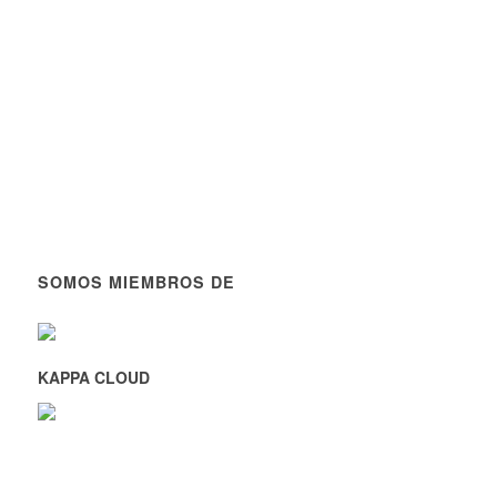
SOMOS MIEMBROS DE
KAPPA CLOUD