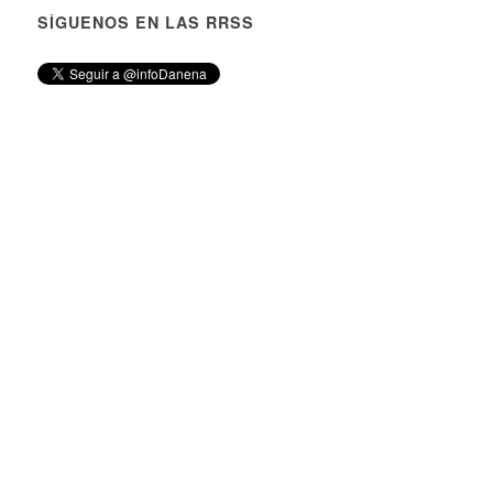
SÍGUENOS EN LAS RRSS