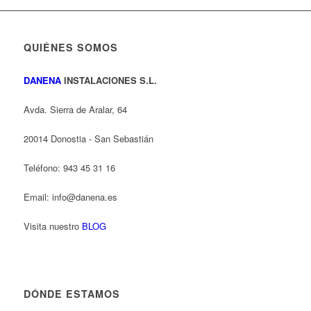
QUIÉNES SOMOS
DANENA
INSTALACIONES S.L.
Avda. Sierra de Aralar, 64
20014 Donostia - San Sebastián
Teléfono: 943 45 31 16
Email: info@danena.es
Visita nuestro
BLOG
DÓNDE ESTAMOS