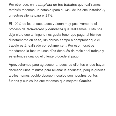
Por otro lado, en la
limpieza de los trabajos
que realizamos
también tenemos un notable (para el 74% de los encuestados) y
un sobresaliente para el 21%.
El 100% de los encuestados valoran muy positivamente el
proceso de
facturación y cobranza
que realizamos. Esto nos
deja claro que a ninguno nos gusta tener que pagar al técnico
directamente en casa, sin darnos tiempo a comprobar que el
trabajo está realizado correctamente… Por eso, nosotros
mandamos la factura unos días después de realizar el trabajo y
es entonces cuando el cliente procede al pago.
Aprovechamos para agradecer a todos los clientes el que hayan
dedicado unos minutos para rellenar la encuesta, porque gracias
a ellos hemos podido descubrir cuáles son nuestros puntos
fuertes y cuales los que tenemos que mejorar.
Gracias!