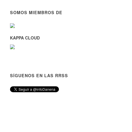
SOMOS MIEMBROS DE
KAPPA CLOUD
SÍGUENOS EN LAS RRSS