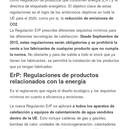
directiva de etiquetado energético. El objetivo clave de estas
regulaciones es el logro de los ambiciosos objetivos en toda la
UE para el 2020, como por ej. la
reducción de emisiones de
CO2
.
La Regulación ErP prescribe diferentes requisitos mínimos para
las diferentes tecnologías de calefacción.
Desde Septiembre de
2015, estas regulaciones serán obligatorias y se prohibirá la
venta a los fabricantes de cualquier producto que no cumpla
la norma.
No obstante y para dar salida a todo el stock que ya
tienen los fabricantes, se permitirá la instalación de los productos
que ya tengan fabricados.
ErP: Regulaciones de productos
relacionados con la energía
Es el reglamento que regula el diseño ecológico y los requisitos
mínimos en cuanto a eficiencia y emisiones.
La nueva Regulación ErP se aplicará
a todos los aparatos de
calefacción y equipos de calentamiento de agua vendidos
dentro de la UE
. Esto incluye calderas de gas y gasóleo,
bombas de calor, unidades de microcogeneración, calentadores