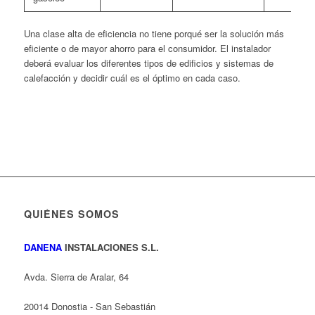
Una clase alta de eficiencia no tiene porqué ser la solución más
eficiente o de mayor ahorro para el consumidor. El instalador
deberá evaluar los diferentes tipos de edificios y sistemas de
calefacción y decidir cuál es el óptimo en cada caso.
QUIÉNES SOMOS
DANENA
INSTALACIONES S.L.
Avda. Sierra de Aralar, 64
20014 Donostia - San Sebastián