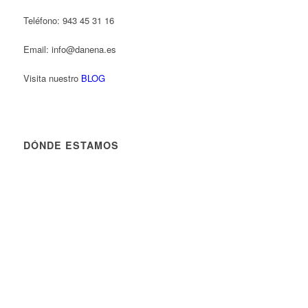
Teléfono: 943 45 31 16
Email: info@danena.es
Visita nuestro
BLOG
DÓNDE ESTAMOS