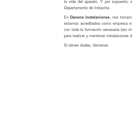
la vida del aparato. Y por supuesto, 
Departamento de Industria.
En
Danena Instalaciones
, nos tomamo
estamos acreditados como empresa ins
con toda la formación necesaria (tan 
para realizar y mantener instalaciones d
Si tienes dudas, llámanos.