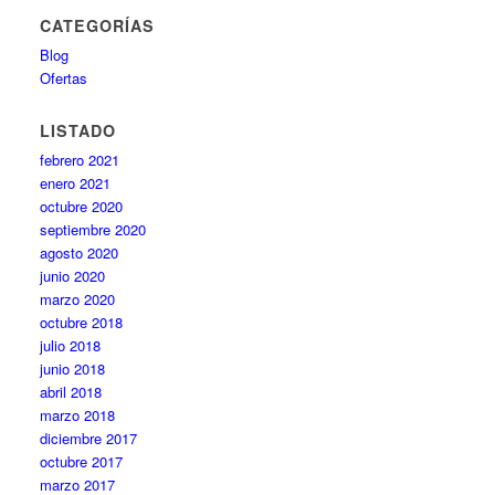
CATEGORÍAS
Blog
Ofertas
LISTADO
febrero 2021
enero 2021
octubre 2020
septiembre 2020
agosto 2020
junio 2020
marzo 2020
octubre 2018
julio 2018
junio 2018
abril 2018
marzo 2018
diciembre 2017
octubre 2017
marzo 2017