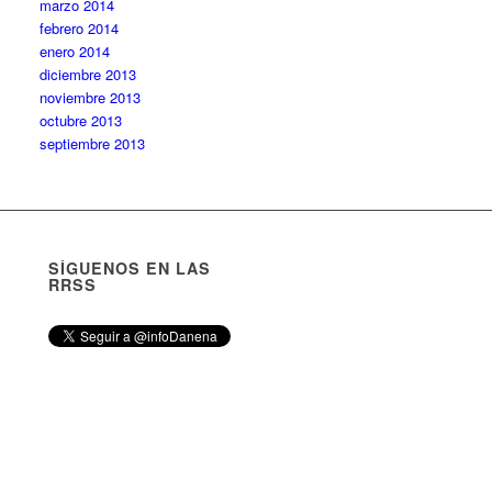
marzo 2014
febrero 2014
enero 2014
diciembre 2013
noviembre 2013
octubre 2013
septiembre 2013
SÍGUENOS EN LAS
RRSS