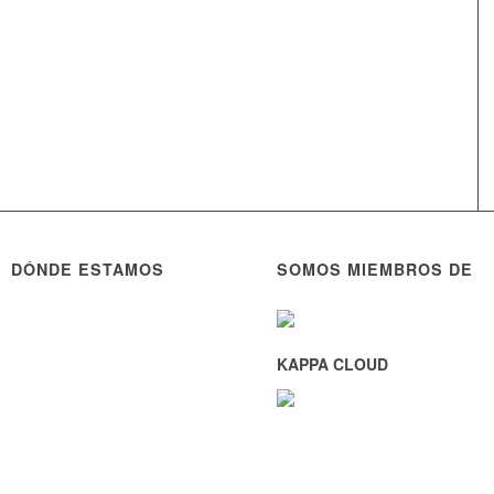
DÓNDE ESTAMOS
SOMOS MIEMBROS DE
KAPPA CLOUD