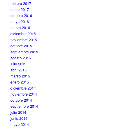
febrero 2017
enero 2017
octubre 2016
mayo 2016
marzo 2016
diciembre 2015
noviembre 2015
octubre 2015
septiembre 2015
agosto 2015
julio 2015
abril 2015
marzo 2015
enero 2015
diciembre 2014
noviembre 2014
octubre 2014
septiembre 2014
julio 2014
junio 2014
mayo 2014