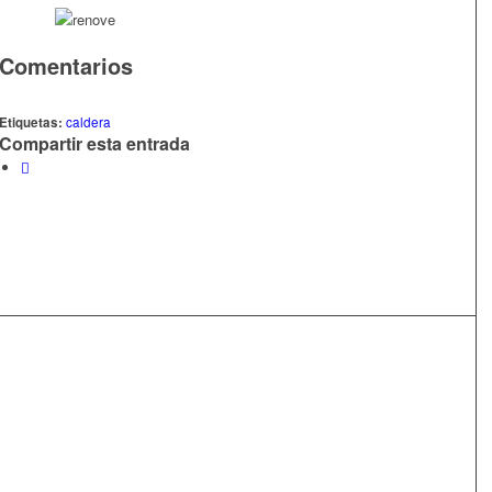
Comentarios
Etiquetas:
caldera
Compartir esta entrada