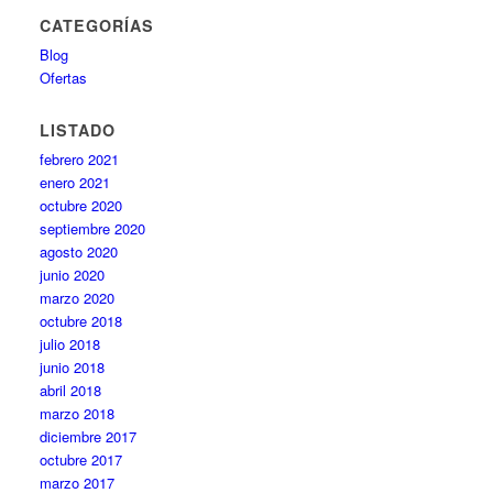
CATEGORÍAS
Blog
Ofertas
LISTADO
febrero 2021
enero 2021
octubre 2020
septiembre 2020
agosto 2020
junio 2020
marzo 2020
octubre 2018
julio 2018
junio 2018
abril 2018
marzo 2018
diciembre 2017
octubre 2017
marzo 2017