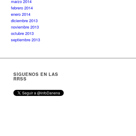
marzo 2014
febrero 2014
enero 2014
diciembre 2013
noviembre 2013
octubre 2013
septiembre 2013
SÍGUENOS EN LAS
RRSS