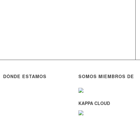
DÓNDE ESTAMOS
SOMOS MIEMBROS DE
KAPPA CLOUD