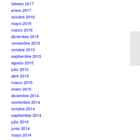
febrero 2017
enero 2017
octubre 2016
mayo 2016
marzo 2016
diciembre 2015
noviembre 2015
octubre 2015
septiembre 2015
agosto 2015
julio 2015
abril 2015
marzo 2015
enero 2015
diciembre 2014
noviembre 2014
octubre 2014
septiembre 2014
julio 2014
junio 2014
mayo 2014