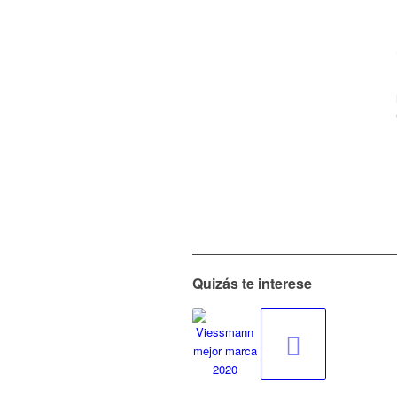
Quizás te interese