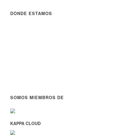
DÓNDE ESTAMOS
SOMOS MIEMBROS DE
KAPPA CLOUD