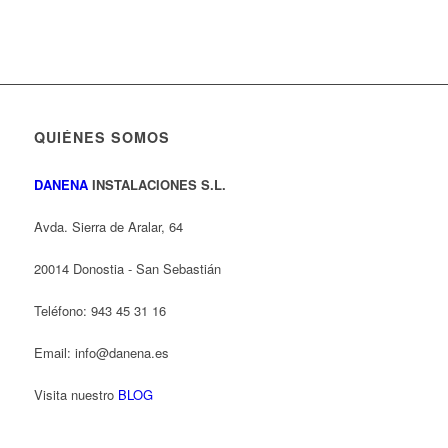
QUIÉNES SOMOS
DANENA
INSTALACIONES S.L.
Avda. Sierra de Aralar, 64
20014 Donostia - San Sebastián
Teléfono: 943 45 31 16
Email: info@danena.es
Visita nuestro
BLOG