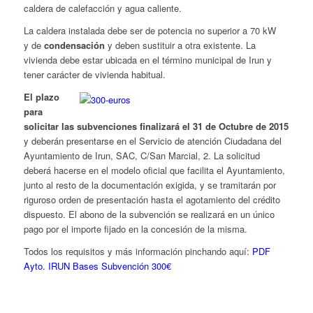
caldera de calefacción y agua caliente.
La caldera instalada debe ser de potencia no superior a 70 kW
y de
condensación
y deben sustituir a otra existente. La
vivienda debe estar ubicada en el término municipal de Irun y
tener carácter de vivienda habitual.
El plazo
para
solicitar las subvenciones finalizará el 31 de Octubre de 2015
y deberán presentarse en el Servicio de atención Ciudadana del
Ayuntamiento de Irun, SAC, C/San Marcial, 2. La solicitud
deberá hacerse en el modelo oficial que facilita el Ayuntamiento,
junto al resto de la documentación exigida, y se tramitarán por
riguroso orden de presentación hasta el agotamiento del crédito
dispuesto. El abono de la subvención se realizará en un único
pago por el importe fijado en la concesión de la misma.
Todos los requisitos y más información pinchando aquí:
PDF
Ayto. IRUN Bases Subvención 300€