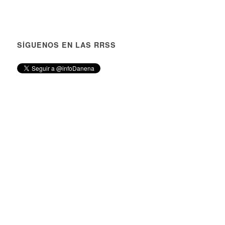
SÍGUENOS EN LAS RRSS