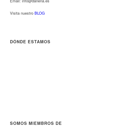
Email: info@danena.es
Visita nuestro
BLOG
DÓNDE ESTAMOS
SOMOS MIEMBROS DE