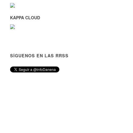
KAPPA CLOUD
SÍGUENOS EN LAS RRSS