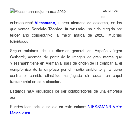
¡Estamos
de
enhorabuena!
Viessmann,
marca alemana de calderas, de los
que somos
Servicio Técnico Autorizado
, ha sido elegida por
tercer año consecutivo la mejor marca de 2020. ¡Muchas
felicidades!
Según palabras de su director general en España Jürgen
Gerhardt, además de partir de la imagen de gran marca que
Viessmann tiene en Alemania, país de origen de la compañía, el
compromiso de la empresa por el medio ambiente y la lucha
contra el cambio climático ha jugado sin duda, un papel
fundamental en esta elección.
Estamos muy orgullosos de ser colaboradores de una empresa
así.
Puedes leer toda la noticia en este enlace:
VIESSMANN Mejor
Marca 2020