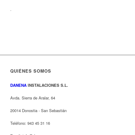
.
QUIÉNES SOMOS
DANENA
INSTALACIONES S.L.
Avda. Sierra de Aralar, 64
20014 Donostia - San Sebastián
Teléfono: 943 45 31 16