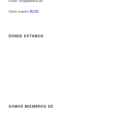
Email: info@danena.es
Visita nuestro
BLOG
DÓNDE ESTAMOS
SOMOS MIEMBROS DE