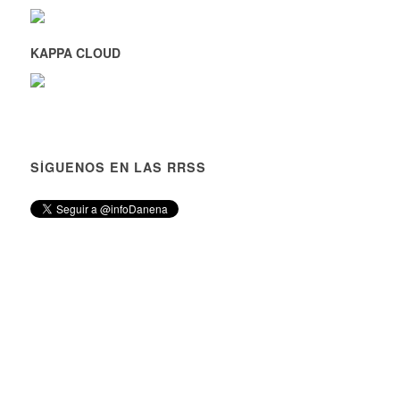
KAPPA CLOUD
SÍGUENOS EN LAS RRSS