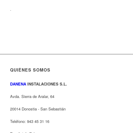
.
QUIÉNES SOMOS
DANENA
INSTALACIONES S.L.
Avda. Sierra de Aralar, 64
20014 Donostia - San Sebastián
Teléfono: 943 45 31 16