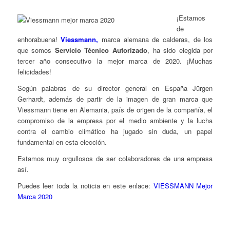
¡Estamos
de
enhorabuena!
Viessmann,
marca alemana de calderas, de los
que somos
Servicio Técnico Autorizado
, ha sido elegida por
tercer año consecutivo la mejor marca de 2020. ¡Muchas
felicidades!
Según palabras de su director general en España Jürgen
Gerhardt, además de partir de la imagen de gran marca que
Viessmann tiene en Alemania, país de origen de la compañía, el
compromiso de la empresa por el medio ambiente y la lucha
contra el cambio climático ha jugado sin duda, un papel
fundamental en esta elección.
Estamos muy orgullosos de ser colaboradores de una empresa
así.
Puedes leer toda la noticia en este enlace:
VIESSMANN Mejor
Marca 2020