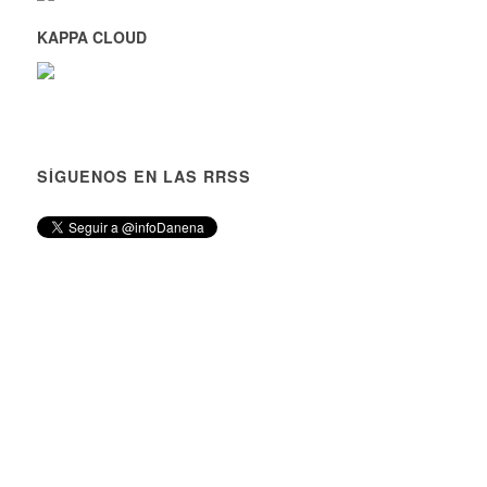
KAPPA CLOUD
SÍGUENOS EN LAS RRSS