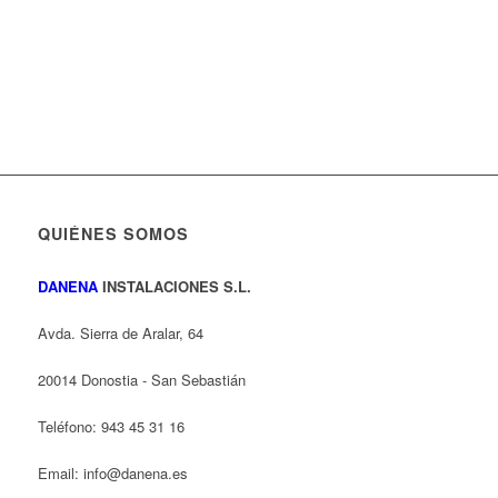
QUIÉNES SOMOS
DANENA
INSTALACIONES S.L.
Avda. Sierra de Aralar, 64
20014 Donostia - San Sebastián
Teléfono: 943 45 31 16
Email: info@danena.es