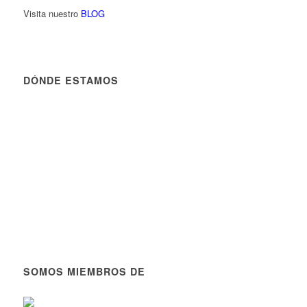
Visita nuestro
BLOG
DÓNDE ESTAMOS
SOMOS MIEMBROS DE