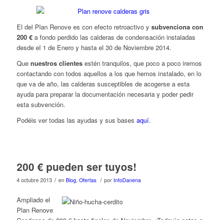
El del Plan Renove es con efecto retroactivo y
subvenciona con
200 €
a fondo perdido las calderas de condensación instaladas
desde el 1 de Enero y hasta el 30 de Noviembre 2014.
Que
nuestros clientes
estén tranquilos, que poco a poco iremos
contactando con todos aquellos a los que hemos instalado, en lo
que va de año, las calderas susceptibles de acogerse a esta
ayuda para preparar la documentación necesaria y poder pedir
esta subvención.
Podéis ver todas las ayudas y sus bases
aquí
.
200 € pueden ser tuyos!
/
/
4 octubre 2013
en
Blog
,
Ofertas
por
InfoDanena
Ampliado el
Plan Renove