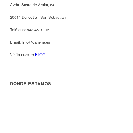
Avda. Sierra de Aralar, 64
20014 Donostia - San Sebastián
Teléfono: 943 45 31 16
Email: info@danena.es
Visita nuestro
BLOG
DÓNDE ESTAMOS