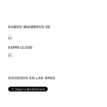
SOMOS MIEMBROS DE
KAPPA CLOUD
SÍGUENOS EN LAS RRSS