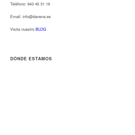
Teléfono: 943 45 31 16
Email: info@danena.es
Visita nuestro
BLOG
DÓNDE ESTAMOS