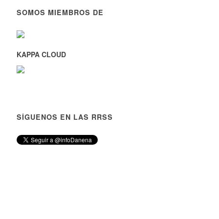
SOMOS MIEMBROS DE
KAPPA CLOUD
SÍGUENOS EN LAS RRSS