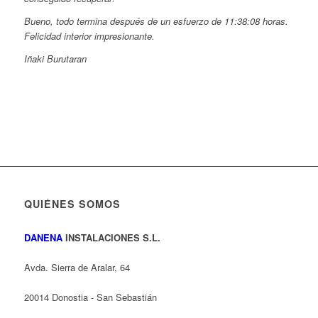
Bueno, todo termina después de un esfuerzo de 11:38:08 horas.
Felicidad interior impresionante.
Iñaki Burutaran
QUIÉNES SOMOS
DANENA
INSTALACIONES S.L.
Avda. Sierra de Aralar, 64
20014 Donostia - San Sebastián