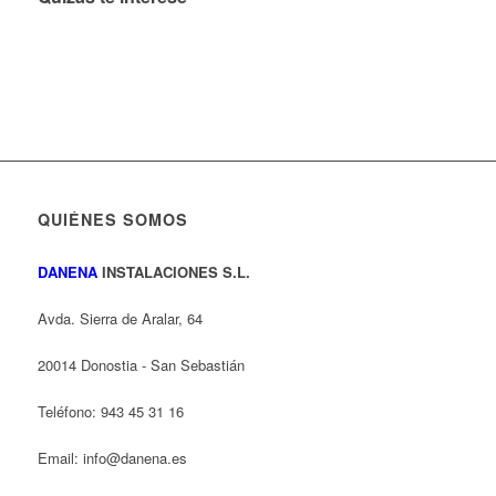
QUIÉNES SOMOS
DANENA
INSTALACIONES S.L.
Avda. Sierra de Aralar, 64
20014 Donostia - San Sebastián
Teléfono: 943 45 31 16
Email: info@danena.es