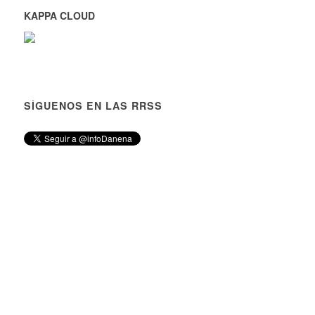
KAPPA CLOUD
SÍGUENOS EN LAS RRSS