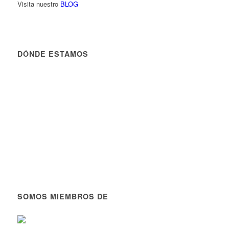
Visita nuestro
BLOG
DÓNDE ESTAMOS
SOMOS MIEMBROS DE