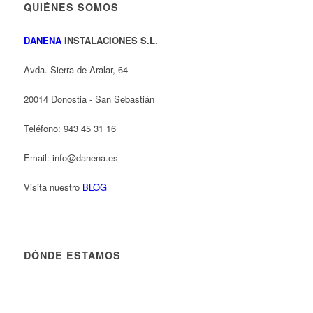
QUIÉNES SOMOS
DANENA
INSTALACIONES S.L.
Avda. Sierra de Aralar, 64
20014 Donostia - San Sebastián
Teléfono: 943 45 31 16
Email: info@danena.es
Visita nuestro
BLOG
DÓNDE ESTAMOS