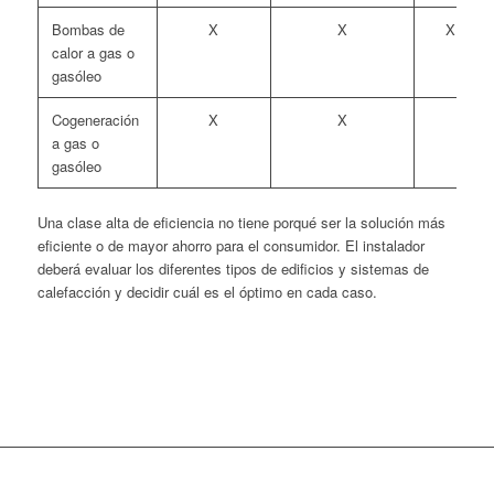
Bombas de
X
X
X
calor a gas o
gasóleo
Cogeneración
X
X
a gas o
gasóleo
Una clase alta de eficiencia no tiene porqué ser la solución más
eficiente o de mayor ahorro para el consumidor. El instalador
deberá evaluar los diferentes tipos de edificios y sistemas de
calefacción y decidir cuál es el óptimo en cada caso.