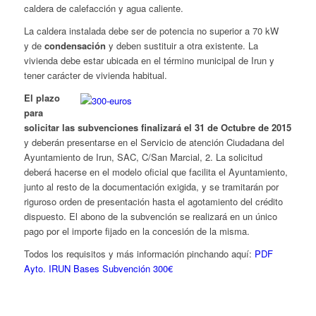
caldera de calefacción y agua caliente.
La caldera instalada debe ser de potencia no superior a 70 kW
y de
condensación
y deben sustituir a otra existente. La
vivienda debe estar ubicada en el término municipal de Irun y
tener carácter de vivienda habitual.
El plazo
para
solicitar las subvenciones finalizará el 31 de Octubre de 2015
y deberán presentarse en el Servicio de atención Ciudadana del
Ayuntamiento de Irun, SAC, C/San Marcial, 2. La solicitud
deberá hacerse en el modelo oficial que facilita el Ayuntamiento,
junto al resto de la documentación exigida, y se tramitarán por
riguroso orden de presentación hasta el agotamiento del crédito
dispuesto. El abono de la subvención se realizará en un único
pago por el importe fijado en la concesión de la misma.
Todos los requisitos y más información pinchando aquí:
PDF
Ayto. IRUN Bases Subvención 300€