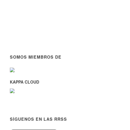
SOMOS MIEMBROS DE
KAPPA CLOUD
SÍGUENOS EN LAS RRSS