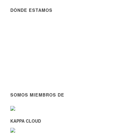
DÓNDE ESTAMOS
SOMOS MIEMBROS DE
KAPPA CLOUD