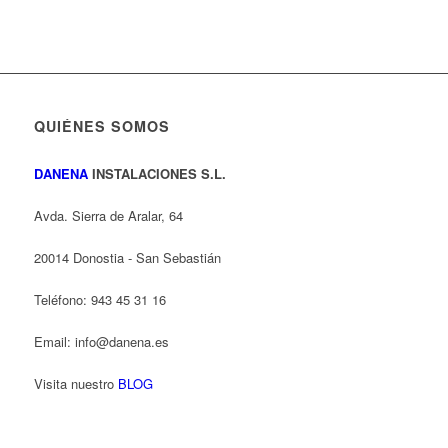
QUIÉNES SOMOS
DANENA
INSTALACIONES S.L.
Avda. Sierra de Aralar, 64
20014 Donostia - San Sebastián
Teléfono: 943 45 31 16
Email: info@danena.es
Visita nuestro
BLOG