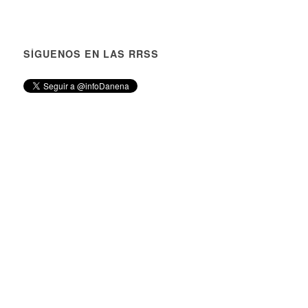
SÍGUENOS EN LAS RRSS