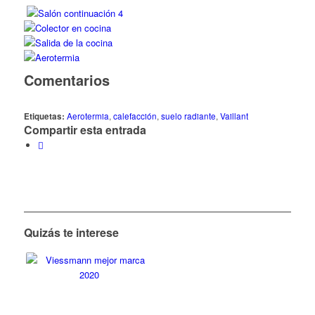
Comentarios
Etiquetas:
Aerotermia
,
calefacción
,
suelo radiante
,
Vaillant
Compartir esta entrada
Quizás te interese